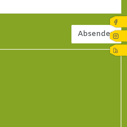
Absenden