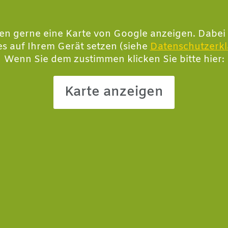
en gerne eine Karte von Google anzeigen. Dabei
s auf Ihrem Gerät setzen (siehe
Datenschutzerk
Wenn Sie dem zustimmen klicken Sie bitte hier:
Karte anzeigen