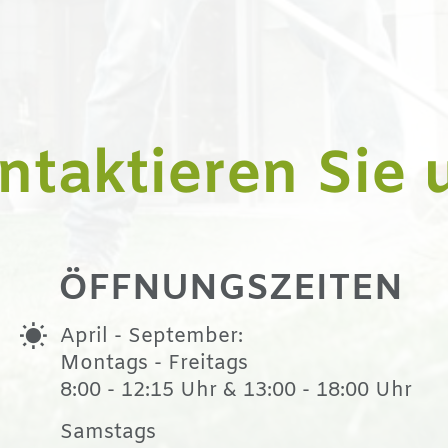
ntaktieren Sie 
ÖFFNUNGSZEITEN
April - September:
Montags - Freitags
8:00 - 12:15 Uhr & 13:00 - 18:00 Uhr
Samstags