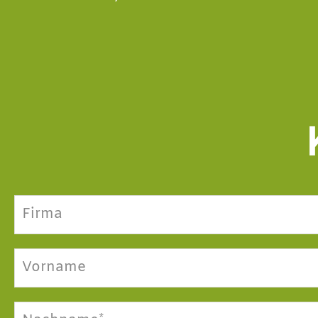
Firma
Vorname