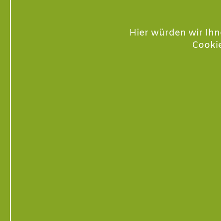
Hier würden wir Ihn
Cookie