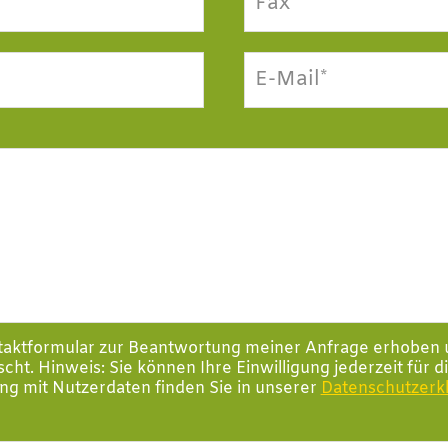
Fax
E-Mail*
taktformular zur Beantwortung meiner Anfrage erhoben 
ht. Hinweis: Sie können Ihre Einwilligung jederzeit für d
ng mit Nutzerdaten finden Sie in unserer
Datenschutzerk