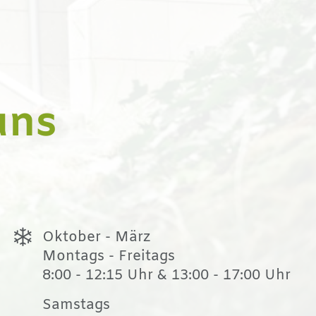
uns
Oktober - März
Montags - Freitags
8:00 - 12:15 Uhr & 13:00 - 17:00 Uhr
Samstags