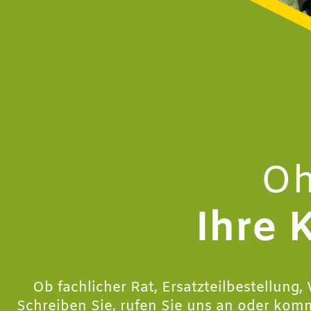
Oh
Ihre 
Ob fachlicher Rat, Ersatzteilbestellung
Schreiben Sie, rufen Sie uns an oder kom