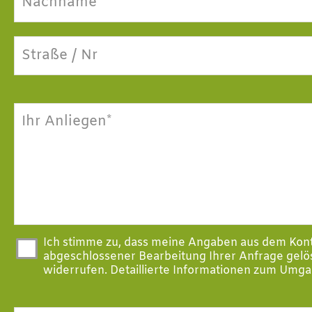
Nachname*
Straße / Nr
Ihr Anliegen*
Ich stimme zu, dass meine Angaben aus dem Kon
abgeschlossener Bearbeitung Ihrer Anfrage gelösc
widerrufen. Detaillierte Informationen zum Umga